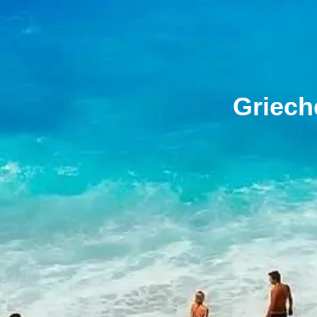
Griech