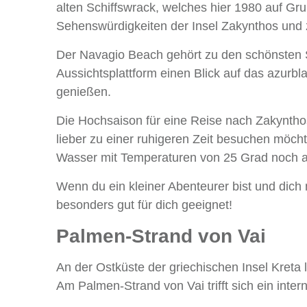
alten Schiffswrack, welches hier 1980 auf Grun
Sehenswürdigkeiten der Insel Zakynthos und z
Der Navagio Beach gehört zu den schönsten 
Aussichtsplattform einen Blick auf das azurb
genießen.
Die Hochsaison für eine Reise nach Zakyntho
lieber zu einer ruhigeren Zeit besuchen möcht
Wasser mit Temperaturen von 25 Grad noch
Wenn du ein kleiner Abenteurer bist und dich 
besonders gut für dich geeignet!
Palmen-Strand von Vai
An der Ostküste der griechischen Insel Kreta
Am Palmen-Strand von Vai trifft sich ein inter