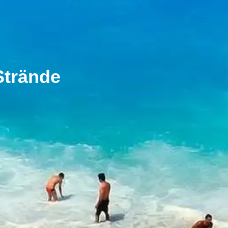
Strände