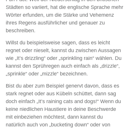
Städten so variiert, hat die englische Sprache mehr
Wörter erfunden, um die Stärke und Vehemenz
ihres Regens ausführlicher und genauer zu
beschreiben.
Willst du beispielsweise sagen, dass es leicht
regnet oder nieselt, kannst du zwischen Aussagen
wie „It’s drizzling“ oder „sprinkling rain“ wählen. Du
kannst den Sprühregen auch einfach als „drizzle“,
„sprinkle“ oder „mizzle“ bezeichnen.
Bist du aber zum Beispiel genervt davon, dass es
stark regnet oder aus Kübeln schüttet, dann sag
doch einfach „It’s raining cats and dogs!“ Wenn du
keine niedlichen Haustiere in deine Beschwerde
mit einbeziehen möchtest, dann kannst du
natürlich auch von „bucketing down“ oder von