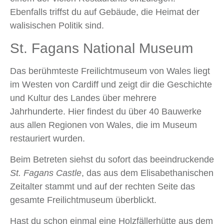
Ebenfalls triffst du auf Gebäude, die Heimat der
walisischen Politik sind.
St. Fagans National Museum
Das berühmteste Freilichtmuseum von Wales liegt
im Westen von Cardiff und zeigt dir die Geschichte
und Kultur des Landes über mehrere
Jahrhunderte. Hier findest du über 40 Bauwerke
aus allen Regionen von Wales, die im Museum
restauriert wurden.
Beim Betreten siehst du sofort das beeindruckende
St. Fagans Castle
, das aus dem Elisabethanischen
Zeitalter stammt und auf der rechten Seite das
gesamte Freilichtmuseum überblickt.
Hast du schon einmal eine Holzfällerhütte aus dem