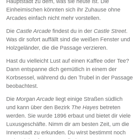
Hauptstadt zu dem, was sie heute ist. Die
Einheimischen könnten sich ihr Zuhause ohne
Arcades einfach nicht mehr vorstellen.
Die
Castle Arcade
findest du in der
Castle Street
.
Was dir sofort auffällt sind die weißen Fenster und
Holzgeländer, die die Passage verzieren.
Hast du vielleicht Lust auf einen Kaffee oder Tee?
Dann entspanne dich gemütlich in einem der
Korbsessel, während du den Trubel in der Passage
beobachtest.
Die
Morgan Arcade
liegt einige Straßen südlich
und kann über den Bezirk
The Hayes
betreten
werden. Sie wurde 1896 erbaut und bietet dir viele
Luxusgeschäfte. Nimm dir am besten Zeit, um die
Innenstadt zu erkunden. Du wirst bestimmt noch