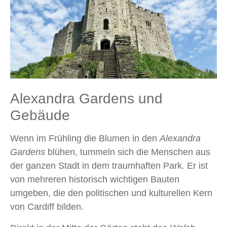
Alexandra Gardens und
Gebäude
Wenn im Frühling die Blumen in den
Alexandra
Gardens
blühen, tummeln sich die Menschen aus
der ganzen Stadt in dem traumhaften Park. Er ist
von mehreren historisch wichtigen Bauten
umgeben, die den politischen und kulturellen Kern
von Cardiff bilden.