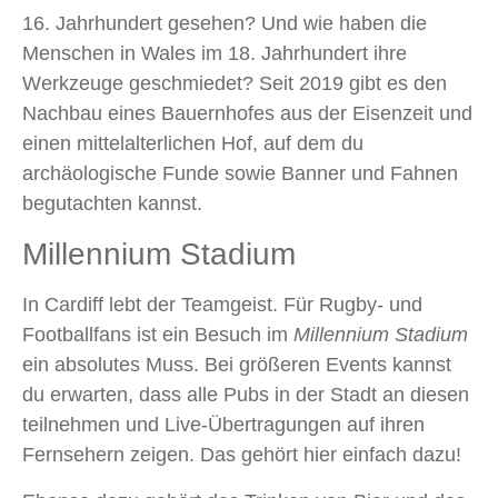
16. Jahrhundert gesehen? Und wie haben die
Menschen in Wales im 18. Jahrhundert ihre
Werkzeuge geschmiedet? Seit 2019 gibt es den
Nachbau eines Bauernhofes aus der Eisenzeit und
einen mittelalterlichen Hof, auf dem du
archäologische Funde sowie Banner und Fahnen
begutachten kannst.
Millennium Stadium
In Cardiff lebt der Teamgeist. Für Rugby- und
Footballfans ist ein Besuch im
Millennium Stadium
ein absolutes Muss. Bei größeren Events kannst
du erwarten, dass alle Pubs in der Stadt an diesen
teilnehmen und Live-Übertragungen auf ihren
Fernsehern zeigen. Das gehört hier einfach dazu!