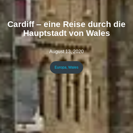
Cardiff ‒ eine Reise durch die
Hauptstadt von Wales
August 13, 2020
Europa
,
Wales