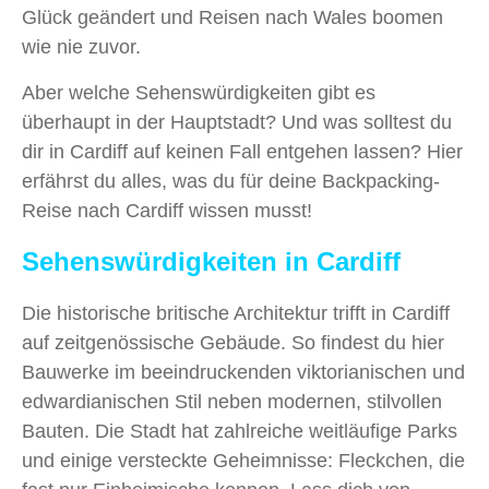
Glück geändert und Reisen nach Wales boomen
wie nie zuvor.
Aber welche Sehenswürdigkeiten gibt es
überhaupt in der Hauptstadt? Und was solltest du
dir in Cardiff auf keinen Fall entgehen lassen? Hier
erfährst du alles, was du für deine Backpacking-
Reise nach Cardiff wissen musst!
Sehenswürdigkeiten in Cardiff
Die historische britische Architektur trifft in Cardiff
auf zeitgenössische Gebäude. So findest du hier
Bauwerke im beeindruckenden viktorianischen und
edwardianischen Stil neben modernen, stilvollen
Bauten. Die Stadt hat zahlreiche weitläufige Parks
und einige versteckte Geheimnisse: Fleckchen, die