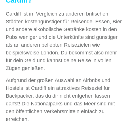
Cardiff?
Cardiff ist im Vergleich zu anderen britischen
Städten kostengünstiger für Reisende. Essen, Bier
und andere alkoholische Getränke kosten in den
Pubs weniger und die Unterkünfte sind günstiger
als an anderen beliebten Reisezielen wie
beispielsweise London. Du bekommst also mehr
für dein Geld und kannst deine Reise in vollen
Zügen genießen.
Aufgrund der großen Auswahl an Airbnbs und
Hostels ist Cardiff ein attraktives Reiseziel für
Backpacker, das du dir nicht entgehen lassen
darfst! Die Nationalparks und das Meer sind mit
den öffentlichen Verkehrsmitteln einfach zu
erreichen.