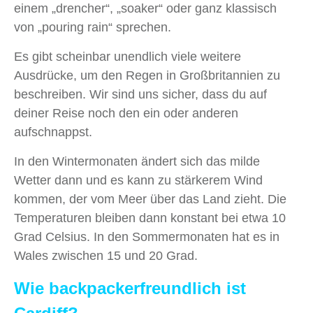
einem „drencher“, „soaker“ oder ganz klassisch
von „pouring rain“ sprechen.
Es gibt scheinbar unendlich viele weitere
Ausdrücke, um den Regen in Großbritannien zu
beschreiben. Wir sind uns sicher, dass du auf
deiner Reise noch den ein oder anderen
aufschnappst.
In den Wintermonaten ändert sich das milde
Wetter dann und es kann zu stärkerem Wind
kommen, der vom Meer über das Land zieht. Die
Temperaturen bleiben dann konstant bei etwa 10
Grad Celsius. In den Sommermonaten hat es in
Wales zwischen 15 und 20 Grad.
Wie backpackerfreundlich ist