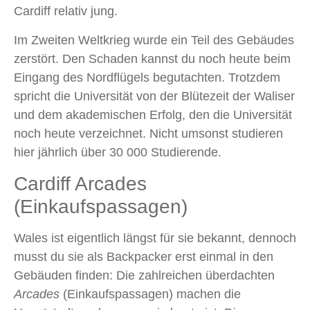
Cardiff relativ jung.
Im Zweiten Weltkrieg wurde ein Teil des Gebäudes
zerstört. Den Schaden kannst du noch heute beim
Eingang des Nordflügels begutachten. Trotzdem
spricht die Universität von der Blütezeit der Waliser
und dem akademischen Erfolg, den die Universität
noch heute verzeichnet. Nicht umsonst studieren
hier jährlich über 30 000 Studierende.
Cardiff Arcades
(Einkaufspassagen)
Wales ist eigentlich längst für sie bekannt, dennoch
musst du sie als Backpacker erst einmal in den
Gebäuden finden: Die zahlreichen überdachten
Arcades
(Einkaufspassagen) machen die