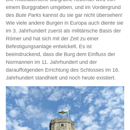
einem Burggraben umgeben, und im Vordergrund
des
Bute Parks
kannst du sie gar nicht übersehen!
Wie viele andere Burgen in Europa auch diente sie
im 3. Jahrhundert zuerst als militärische Basis der
Römer und hat sich mit der Zeit zu einer
Befestigungsanlage entwickelt. Es ist
beeindruckend, dass die Burg dem Einfluss der
Normannen im 11. Jahrhundert und der
darauffolgenden Errichtung des Schlosses im 16.
Jahrhundert standhielt und noch heute existiert.