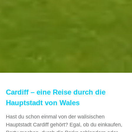
Cardiff – eine Reise durch die
Hauptstadt von Wales
Hast du schon einmal von der walisischen
Hauptstadt Cardiff gehört? Egal, ob du einkaufen,