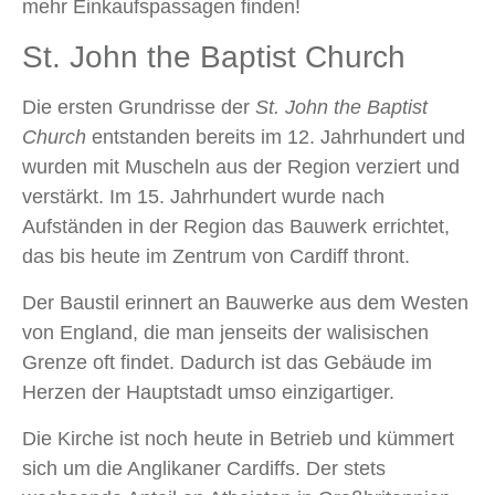
mehr Einkaufspassagen finden!
St. John the Baptist Church
Die ersten Grundrisse der
St. John the Baptist
Church
entstanden bereits im 12. Jahrhundert und
wurden mit Muscheln aus der Region verziert und
verstärkt. Im 15. Jahrhundert wurde nach
Aufständen in der Region das Bauwerk errichtet,
das bis heute im Zentrum von Cardiff thront.
Der Baustil erinnert an Bauwerke aus dem Westen
von England, die man jenseits der walisischen
Grenze oft findet. Dadurch ist das Gebäude im
Herzen der Hauptstadt umso einzigartiger.
Die Kirche ist noch heute in Betrieb und kümmert
sich um die Anglikaner Cardiffs. Der stets