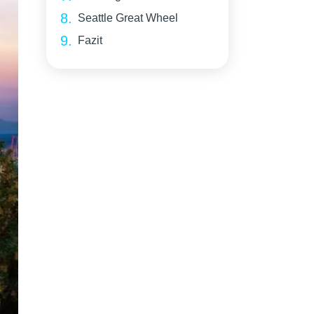
Seattle Great Wheel
Fazit