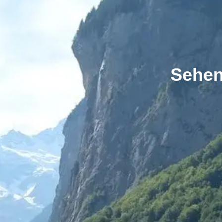
Sehen