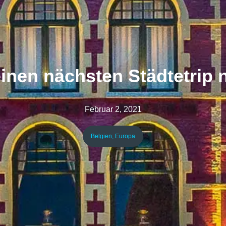
einen nächsten Städtetrip
Februar 2, 2021
Belgien
,
Europa