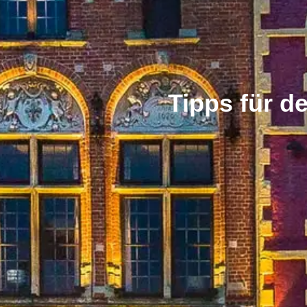
Tipps für d