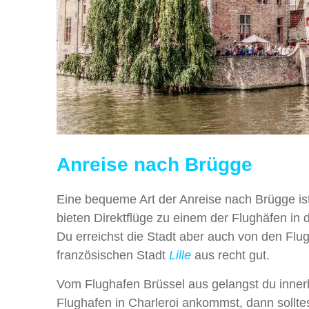
Anreise nach Brügge
Eine bequeme Art der Anreise nach Brügge ist
bieten Direktflüge zu einem der Flughäfen in
Du erreichst die Stadt aber auch von den Fl
französischen Stadt
Lille
aus recht gut.
Vom Flughafen Brüssel aus gelangst du inne
Flughafen in Charleroi ankommst, dann solltes