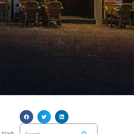
 Stadt