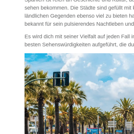
sehen bekommen. Die Städte sind gefüllt mit 
ländlichen Gegenden ebenso viel zu bieten hab
bekannt für sein pulsierendes Nachtleben und 
Es wird dich mit seiner Vielfalt auf jeden Fa
besten Sehenswürdigkeiten aufgeführt, die du 