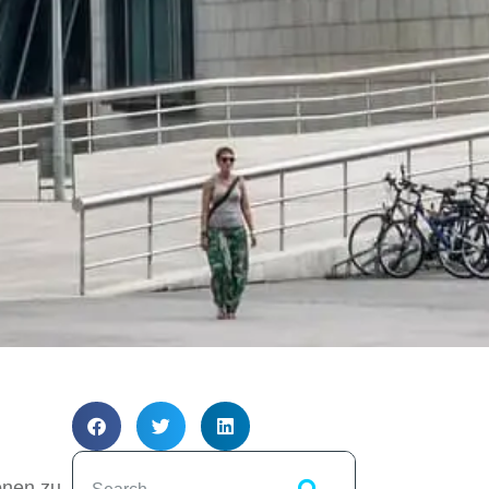
ionen zu