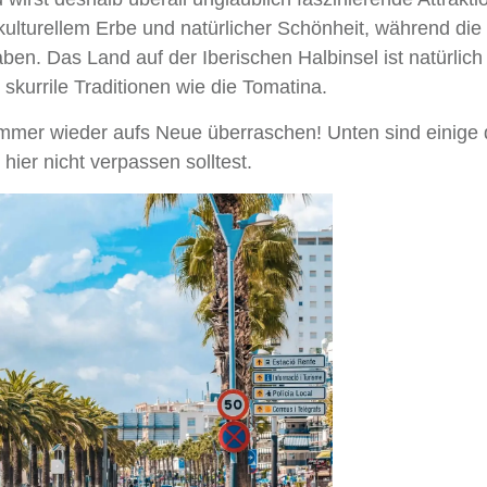
kulturellem Erbe und natürlicher Schönheit, während die
en. Das Land auf der Iberischen Halbinsel ist natürlich
skurrile Traditionen wie die Tomatina.
ll immer wieder aufs Neue überraschen! Unten sind einige 
hier nicht verpassen solltest.