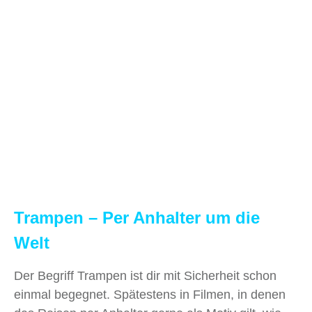
Trampen – Per Anhalter um die
Welt
Der Begriff Trampen ist dir mit Sicherheit schon
einmal begegnet. Spätestens in Filmen, in denen