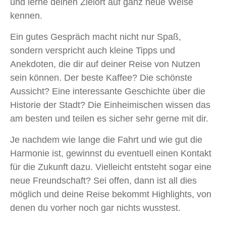
und lerne deinen Zielort auf ganz neue Weise
kennen.
Ein gutes Gespräch macht nicht nur Spaß,
sondern verspricht auch kleine Tipps und
Anekdoten, die dir auf deiner Reise von Nutzen
sein können. Der beste Kaffee? Die schönste
Aussicht? Eine interessante Geschichte über die
Historie der Stadt? Die Einheimischen wissen das
am besten und teilen es sicher sehr gerne mit dir.
Je nachdem wie lange die Fahrt und wie gut die
Harmonie ist, gewinnst du eventuell einen Kontakt
für die Zukunft dazu. Vielleicht entsteht sogar eine
neue Freundschaft? Sei offen, dann ist all dies
möglich und deine Reise bekommt Highlights, von
denen du vorher noch gar nichts wusstest.