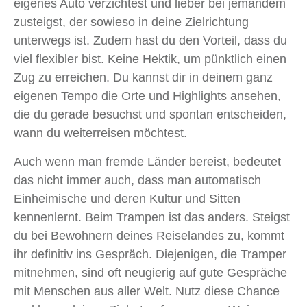
eigenes Auto verzichtest und lieber bei jemandem
zusteigst, der sowieso in deine Zielrichtung
unterwegs ist. Zudem hast du den Vorteil, dass du
viel flexibler bist. Keine Hektik, um pünktlich einen
Zug zu erreichen. Du kannst dir in deinem ganz
eigenen Tempo die Orte und Highlights ansehen,
die du gerade besuchst und spontan entscheiden,
wann du weiterreisen möchtest.
Auch wenn man fremde Länder bereist, bedeutet
das nicht immer auch, dass man automatisch
Einheimische und deren Kultur und Sitten
kennenlernt. Beim Trampen ist das anders. Steigst
du bei Bewohnern deines Reiselandes zu, kommt
ihr definitiv ins Gespräch. Diejenigen, die Tramper
mitnehmen, sind oft neugierig auf gute Gespräche
mit Menschen aus aller Welt. Nutz diese Chance