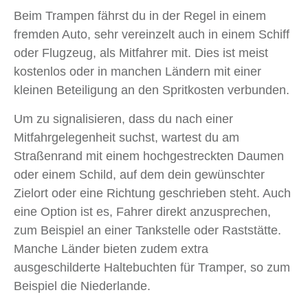
Beim Trampen fährst du in der Regel in einem
fremden Auto, sehr vereinzelt auch in einem Schiff
oder Flugzeug, als Mitfahrer mit. Dies ist meist
kostenlos oder in manchen Ländern mit einer
kleinen Beteiligung an den Spritkosten verbunden.
Um zu signalisieren, dass du nach einer
Mitfahrgelegenheit suchst, wartest du am
Straßenrand mit einem hochgestreckten Daumen
oder einem Schild, auf dem dein gewünschter
Zielort oder eine Richtung geschrieben steht. Auch
eine Option ist es, Fahrer direkt anzusprechen,
zum Beispiel an einer Tankstelle oder Raststätte.
Manche Länder bieten zudem extra
ausgeschilderte Haltebuchten für Tramper, so zum
Beispiel die Niederlande.