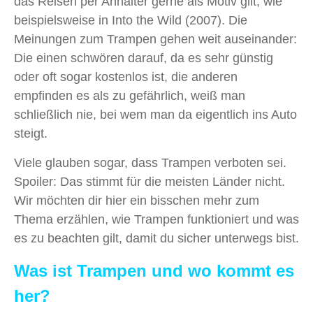
das Reisen per Anhalter gerne als Motiv gilt, wie
beispielsweise in Into the Wild (2007). Die
Meinungen zum Trampen gehen weit auseinander:
Die einen schwören darauf, da es sehr günstig
oder oft sogar kostenlos ist, die anderen
empfinden es als zu gefährlich, weiß man
schließlich nie, bei wem man da eigentlich ins Auto
steigt.
Viele glauben sogar, dass Trampen verboten sei.
Spoiler: Das stimmt für die meisten Länder nicht.
Wir möchten dir hier ein bisschen mehr zum
Thema erzählen, wie Trampen funktioniert und was
es zu beachten gilt, damit du sicher unterwegs bist.
Was ist Trampen und wo kommt es
her?