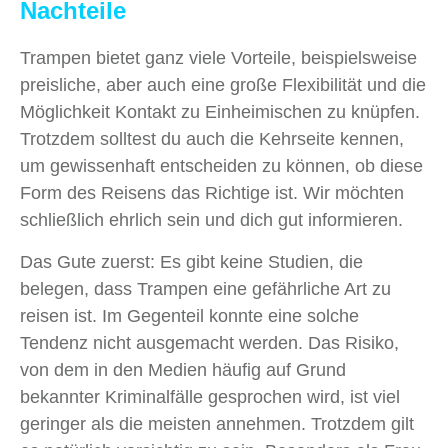
Nachteile
Trampen bietet ganz viele Vorteile, beispielsweise
preisliche, aber auch eine große Flexibilität und die
Möglichkeit Kontakt zu Einheimischen zu knüpfen.
Trotzdem solltest du auch die Kehrseite kennen,
um gewissenhaft entscheiden zu können, ob diese
Form des Reisens das Richtige ist. Wir möchten
schließlich ehrlich sein und dich gut informieren.
Das Gute zuerst: Es gibt keine Studien, die
belegen, dass Trampen eine gefährliche Art zu
reisen ist. Im Gegenteil konnte eine solche
Tendenz nicht ausgemacht werden. Das Risiko,
von dem in den Medien häufig auf Grund
bekannter Kriminalfälle gesprochen wird, ist viel
geringer als die meisten annehmen. Trotzdem gilt