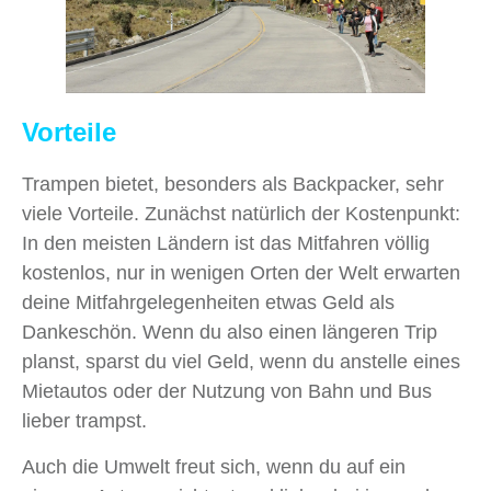
Vorteile
Trampen bietet, besonders als Backpacker, sehr
viele Vorteile. Zunächst natürlich der Kostenpunkt:
In den meisten Ländern ist das Mitfahren völlig
kostenlos, nur in wenigen Orten der Welt erwarten
deine Mitfahrgelegenheiten etwas Geld als
Dankeschön. Wenn du also einen längeren Trip
planst, sparst du viel Geld, wenn du anstelle eines
Mietautos oder der Nutzung von Bahn und Bus
lieber trampst.
Auch die Umwelt freut sich, wenn du auf ein