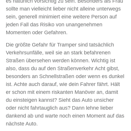
es natürlich vorsichtig zu sein. Besonders als Frau
sollte man vielleicht lieber nicht alleine unterwegs
sein, generell minimiert eine weitere Person auf
jeden Fall das Risiko von unangenehmen
Momenten oder Gefahren.
Die größte Gefahr für Tramper sind tatsächlich
Verkehrsunfälle, weil sie an stark befahrenen
Straßen übersehen werden können.
Wichtig ist
also, dass du auf den Straßenverkehr Acht gibst,
besonders an Schnellstraßen oder wenn es dunkel
ist. Achte auch darauf, wie dein Fahrer fährt. Hält
er schon mit einem riskanten Manöver an, damit
du einsteigen kannst? Sieht das Auto unsicher
oder nicht fahrtauglich aus? Dann lehne lieber
dankend ab und warte noch einen Moment auf das
nächste Auto.