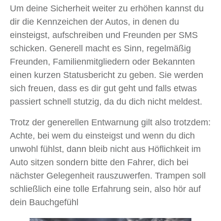
Um deine Sicherheit weiter zu erhöhen kannst du
dir die Kennzeichen der Autos, in denen du
einsteigst, aufschreiben und Freunden per SMS
schicken. Generell macht es Sinn, regelmäßig
Freunden, Familienmitgliedern oder Bekannten
einen kurzen Statusbericht zu geben. Sie werden
sich freuen, dass es dir gut geht und falls etwas
passiert schnell stutzig, da du dich nicht meldest.
Trotz der generellen Entwarnung gilt also trotzdem:
Achte, bei wem du einsteigst und wenn du dich
unwohl fühlst, dann bleib nicht aus Höflichkeit im
Auto sitzen sondern bitte den Fahrer, dich bei
nächster Gelegenheit rauszuwerfen. Trampen soll
schließlich eine tolle Erfahrung sein, also hör auf
dein Bauchgefühl