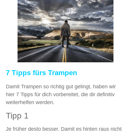
7 Tipps fürs Trampen
Damit Trampen so richtig gut gelingt, haben wir
hier 7 Tipps für dich vorbereitet, die dir definitiv
weiterhelfen werden.
Tipp 1
Je früher desto besser. Damit es hinten raus nicht