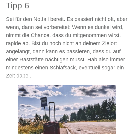
Tipp 6
Sei für den Notfall bereit. Es passiert nicht oft, aber
wenn, dann sei vorbereitet: Wenn es dunkel wird,
nimmt die Chance, dass du mitgenommen wirst,
rapide ab. Bist du noch nicht an deinem Zielort
angelangt, dann kann es passieren, dass du auf
einer Raststätte nächtigen musst. Hab also immer
mindestens einen Schlafsack, eventuell sogar ein
Zelt dabei.