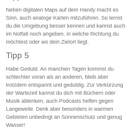
Neben digitalen Maps auf dem Handy macht es
Sinn, auch analoge Karten mitzuführen. So lernst
du die Umgebung besser kennen und kannst auch
im Notfall noch angeben, in welche Richtung du
möchtest oder wo dein Zielort liegt.
Tipp 5
Habe Geduld. An manchen Tagen kommst du
schlechter voran als an anderen, bleib aber
trotzdem entspannt und geduldig. Zur Verkürzung
der Wartezeit kannst du dich mit Büchern oder
Musik ablenken, auch Podcasts helfen gegen
Langeweile. Denk aber besonders in warmen
Gebieten unbedingt an Sonnenschutz und genug
Wasser!