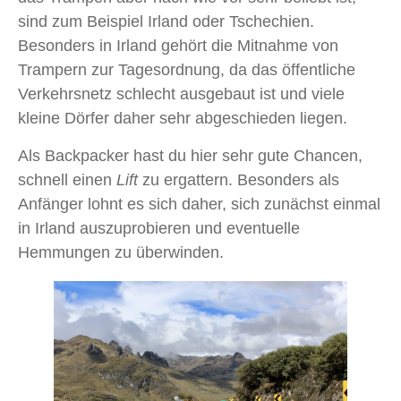
sind zum Beispiel Irland oder Tschechien.
Besonders in Irland gehört die Mitnahme von
Trampern zur Tagesordnung, da das öffentliche
Verkehrsnetz schlecht ausgebaut ist und viele
kleine Dörfer daher sehr abgeschieden liegen.
Als Backpacker hast du hier sehr gute Chancen,
schnell einen
Lift
zu ergattern. Besonders als
Anfänger lohnt es sich daher, sich zunächst einmal
in Irland auszuprobieren und eventuelle
Hemmungen zu überwinden.