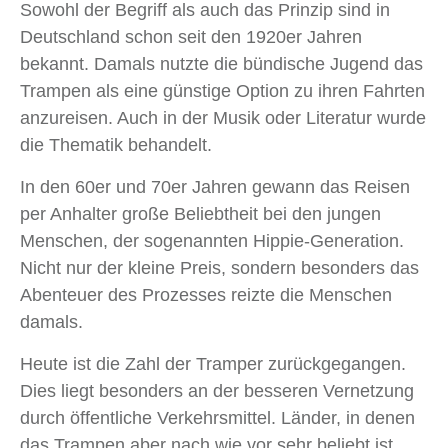
Sowohl der Begriff als auch das Prinzip sind in
Deutschland schon seit den 1920er Jahren
bekannt. Damals nutzte die bündische Jugend das
Trampen als eine günstige Option zu ihren Fahrten
anzureisen. Auch in der Musik oder Literatur wurde
die Thematik behandelt.
In den 60er und 70er Jahren gewann das Reisen
per Anhalter große Beliebtheit bei den jungen
Menschen, der sogenannten Hippie-Generation.
Nicht nur der kleine Preis, sondern besonders das
Abenteuer des Prozesses reizte die Menschen
damals.
Heute ist die Zahl der Tramper zurückgegangen.
Dies liegt besonders an der besseren Vernetzung
durch öffentliche Verkehrsmittel. Länder, in denen
das Trampen aber nach wie vor sehr beliebt ist,