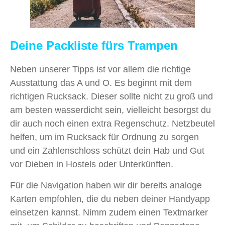
Deine Packliste fürs Trampen
Neben unserer Tipps ist vor allem die richtige
Ausstattung das A und O. Es beginnt mit dem
richtigen Rucksack. Dieser sollte nicht zu groß und
am besten wasserdicht sein, vielleicht besorgst du
dir auch noch einen extra Regenschutz. Netzbeutel
helfen, um
im Rucksack für Ordnung zu sorgen
und ein Zahlenschloss schützt dein Hab und Gut
vor Dieben in Hostels oder Unterkünften.
Für die Navigation haben wir dir bereits analoge
Karten empfohlen, die du neben deiner Handyapp
einsetzen kannst. Nimm zudem einen Textmarker