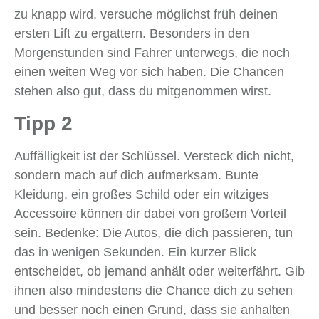
zu knapp wird, versuche möglichst früh deinen
ersten Lift zu ergattern. Besonders in den
Morgenstunden sind Fahrer unterwegs, die noch
einen weiten Weg vor sich haben. Die Chancen
stehen also gut, dass du mitgenommen wirst.
Tipp 2
Auffälligkeit ist der Schlüssel. Versteck dich nicht,
sondern mach auf dich aufmerksam. Bunte
Kleidung, ein großes Schild oder ein witziges
Accessoire können dir dabei von großem Vorteil
sein. Bedenke: Die Autos, die dich passieren, tun
das in wenigen Sekunden. Ein kurzer Blick
entscheidet, ob jemand anhält oder weiterfährt. Gib
ihnen also mindestens die Chance dich zu sehen
und besser noch einen Grund, dass sie anhalten