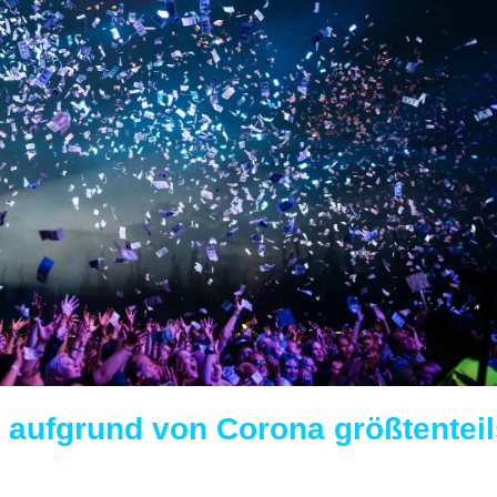
lt aufgrund von Corona größtentei