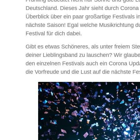
Deutschland. Dieses Jahr sieht durch Corona 
Überblick über ein paar großartige Festivals i
nächste Saison! Egal welche Musikrichtung du
Festival für dich dabei.
Gibt es etwas Schöneres, als unter freiem S
deiner Lieblingsband zu lauschen? Wir glau
den einzelnen Festivals auch ein Corona Upda
die Vorfreude und die Lust auf die nächste Fe