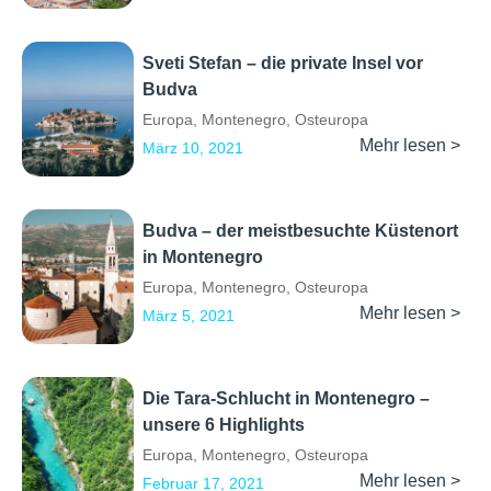
Sveti Stefan – die private Insel vor
Budva
Europa
,
Montenegro
,
Osteuropa
Mehr lesen >
März 10, 2021
Budva – der meistbesuchte Küstenort
in Montenegro
Europa
,
Montenegro
,
Osteuropa
Mehr lesen >
März 5, 2021
Die Tara-Schlucht in Montenegro –
unsere 6 Highlights
Europa
,
Montenegro
,
Osteuropa
Mehr lesen >
Februar 17, 2021