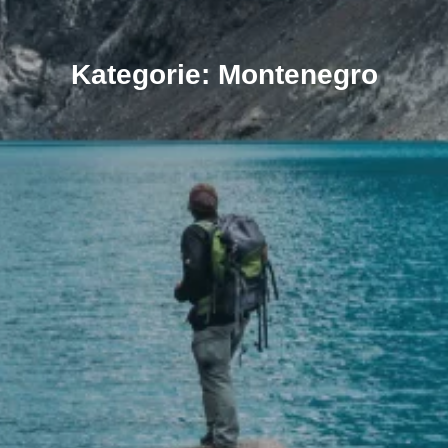
Kategorie: Montenegro