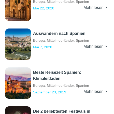
Europa
,
Mittelmeerländer
,
Spanien
Mehr lesen >
Mai 22, 2020
Auswandern nach Spanien
Europa
,
Mittelmeerländer
,
Spanien
Mehr lesen >
Mai 7, 2020
Beste Reisezeit Spanien:
Klimaleitfaden
Europa
,
Mittelmeerländer
,
Spanien
Mehr lesen >
September 23, 2019
Die 2 beliebtesten Festivals in