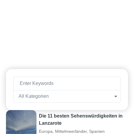
All Kategorien
Die 11 besten Sehenswürdigkeiten in
Lanzarote
Europa
,
Mittelmeerländer
,
Spanien