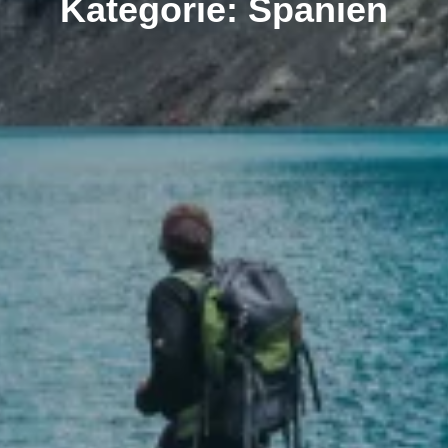
Kategorie: Spanien