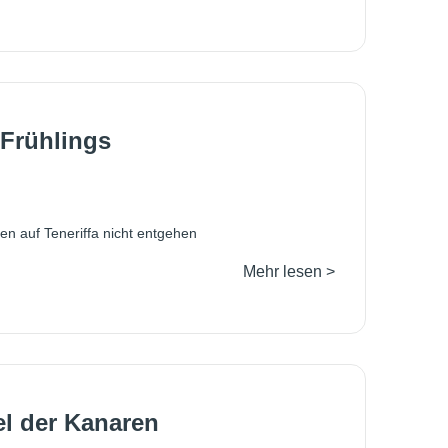
 Frühlings
en auf Teneriffa nicht entgehen
Mehr lesen >
sel der Kanaren