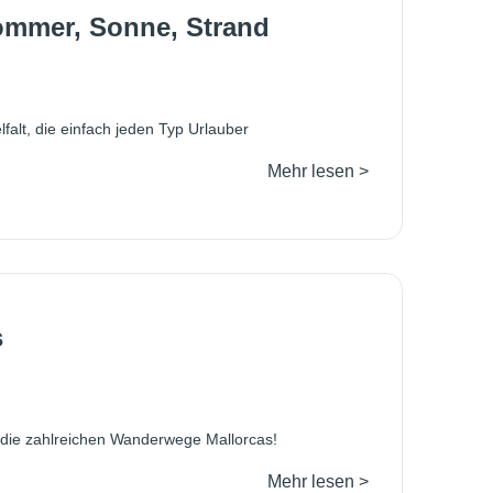
Sommer, Sonne, Strand
lfalt, die einfach jeden Typ Urlauber
Mehr lesen >
s
 die zahlreichen Wanderwege Mallorcas!
Mehr lesen >