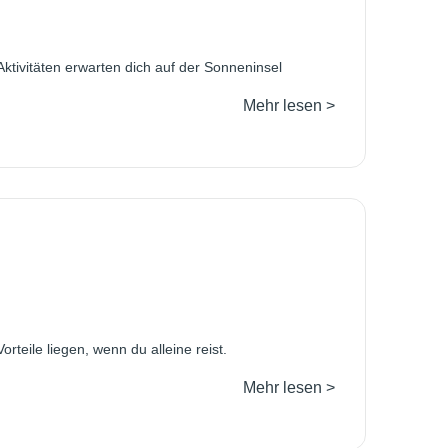
ktivitäten erwarten dich auf der Sonneninsel
Mehr lesen >
rteile liegen, wenn du alleine reist.
Mehr lesen >