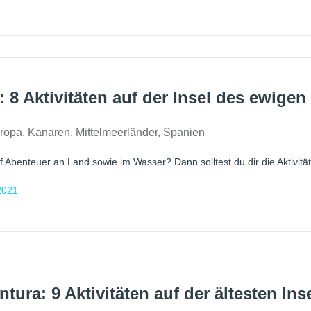
a: 8 Aktivitäten auf der Insel des ewigen
ropa
,
Kanaren
,
Mittelmeerländer
,
Spanien
f Abenteuer an Land sowie im Wasser? Dann solltest du dir die Aktivität
2021
ntura: 9 Aktivitäten auf der ältesten In