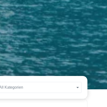
All Kategorien