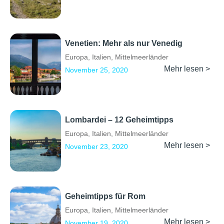
Venetien: Mehr als nur Venedig
Europa
,
Italien
,
Mittelmeerländer
Mehr lesen >
November 25, 2020
Lombardei – 12 Geheimtipps
Europa
,
Italien
,
Mittelmeerländer
Mehr lesen >
November 23, 2020
Geheimtipps für Rom
Europa
,
Italien
,
Mittelmeerländer
Mehr lesen >
November 19, 2020