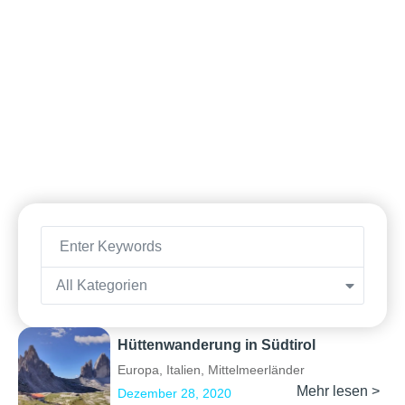
All Kategorien
Hüttenwanderung in Südtirol
Europa
,
Italien
,
Mittelmeerländer
Mehr lesen >
Dezember 28, 2020