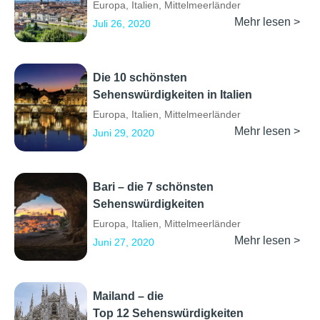
Europa
,
Italien
,
Mittelmeerländer
Mehr lesen >
Juli 26, 2020
Die 10 schönsten
Sehenswürdigkeiten in Italien
Europa
,
Italien
,
Mittelmeerländer
Mehr lesen >
Juni 29, 2020
Bari – die 7 schönsten
Sehenswürdigkeiten
Europa
,
Italien
,
Mittelmeerländer
Mehr lesen >
Juni 27, 2020
Mailand – die
Top 12 Sehenswürdigkeiten