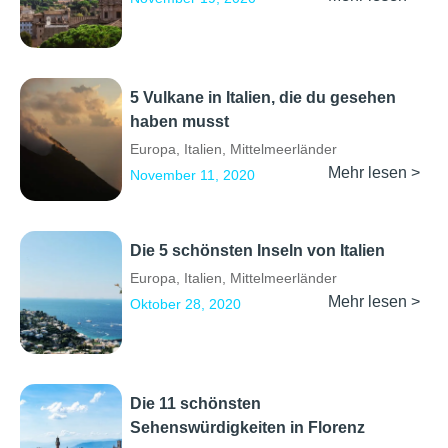
5 Vulkane in Italien, die du gesehen
haben musst
Europa
,
Italien
,
Mittelmeerländer
Mehr lesen >
November 11, 2020
Die 5 schönsten Inseln von Italien
Europa
,
Italien
,
Mittelmeerländer
Mehr lesen >
Oktober 28, 2020
Die 11 schönsten
Sehenswürdigkeiten in Florenz