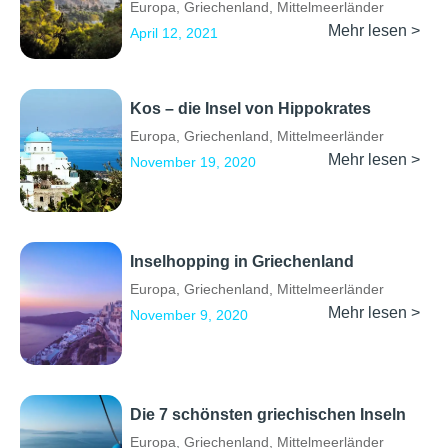
Europa
,
Griechenland
,
Mittelmeerländer
Mehr lesen >
April 12, 2021
Kos – die Insel von Hippokrates
Europa
,
Griechenland
,
Mittelmeerländer
Mehr lesen >
November 19, 2020
Inselhopping in Griechenland
Europa
,
Griechenland
,
Mittelmeerländer
Mehr lesen >
November 9, 2020
Die 7 schönsten griechischen Inseln
Europa
,
Griechenland
,
Mittelmeerländer