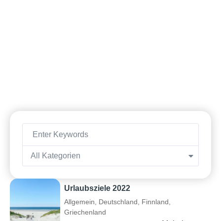
All Kategorien
Urlaubsziele 2022
Allgemein
,
Deutschland
,
Finnland
,
Griechenland