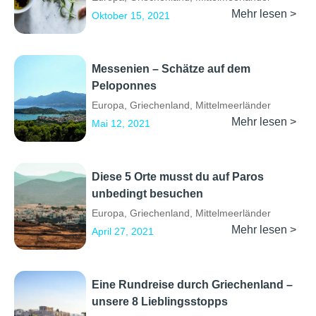
Mehr lesen >
Oktober 15, 2021
Messenien – Schätze auf dem
Peloponnes
Europa
,
Griechenland
,
Mittelmeerländer
Mehr lesen >
Mai 12, 2021
Diese 5 Orte musst du auf Paros
unbedingt besuchen
Europa
,
Griechenland
,
Mittelmeerländer
Mehr lesen >
April 27, 2021
Eine Rundreise durch Griechenland –
unsere 8 Lieblingsstopps