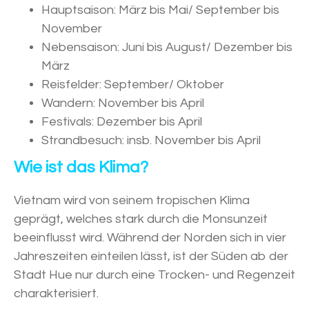
Hauptsaison: März bis Mai/ September bis
November
Nebensaison: Juni bis August/ Dezember bis
März
Reisfelder: September/ Oktober
Wandern: November bis April
Festivals: Dezember bis April
Strandbesuch: insb. November bis April
Wie ist das Klima?
Vietnam wird von seinem tropischen Klima
geprägt, welches stark durch die Monsunzeit
beeinflusst wird. Während der Norden sich in vier
Jahreszeiten einteilen lässt, ist der Süden ab der
Stadt Hue nur durch eine Trocken- und Regenzeit
charakterisiert.