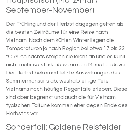
Hauptsaison (März-Mai /
September-November)
Der Frühling und der Herbst dagegen gelten als
die besten Zeiträume für eine Reise nach
Vietnam. Nach dem kühlen Winter liegen die
Temperaturen je nach Region bei etwa 17 bis 22
°C. Auch nachts steigen sie leicht an und es kühlt
nicht mehr so stark ab wie in den Monaten davor.
Der Herbst bekommt letzte Auswirkungen des
Sommermonsuns ab, weshalb einige Teile
Vietnams noch häufige Regenfälle erleben. Diese
sind aber begrenzt und auch die für Vietnam
typischen Taifune kommen eher gegen Ende des
Herbstes vor.
Sonderfall: Goldene Reisfelder