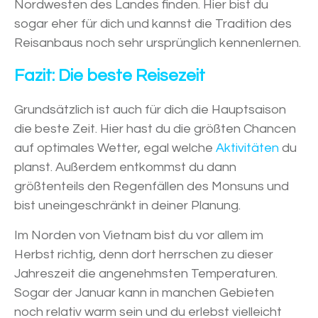
Nordwesten des Landes finden. Hier bist du
sogar eher für dich und kannst die Tradition des
Reisanbaus noch sehr ursprünglich kennenlernen.
Fazit: Die beste Reisezeit
Grundsätzlich ist auch für dich die Hauptsaison
die beste Zeit. Hier hast du die größten Chancen
auf optimales Wetter, egal welche
Aktivitäten
du
planst. Außerdem entkommst du dann
größtenteils den Regenfällen des Monsuns und
bist uneingeschränkt in deiner Planung.
Im Norden von Vietnam bist du vor allem im
Herbst richtig, denn dort herrschen zu dieser
Jahreszeit die angenehmsten Temperaturen.
Sogar der Januar kann in manchen Gebieten
noch relativ warm sein und du erlebst vielleicht