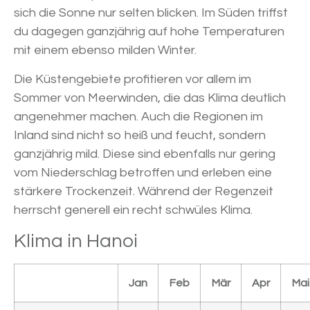
sich die Sonne nur selten blicken. Im Süden triffst
du dagegen ganzjährig auf hohe Temperaturen
mit einem ebenso milden Winter.
Die Küstengebiete profitieren vor allem im
Sommer von Meerwinden, die das Klima deutlich
angenehmer machen. Auch die Regionen im
Inland sind nicht so heiß und feucht, sondern
ganzjährig mild. Diese sind ebenfalls nur gering
vom Niederschlag betroffen und erleben eine
stärkere Trockenzeit. Während der Regenzeit
herrscht generell ein recht schwüles Klima.
Klima in Hanoi
Jan
Feb
Mär
Apr
Mai