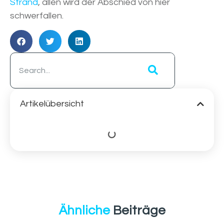
Strand
, allen wird der Abschied von hier
schwerfallen.
Artikelübersicht
Ähnliche
Beiträge