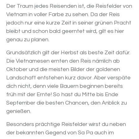
Der Traum jedes Reisenden ist, die Reisfelder von
Vietnam in voller Farbe zu sehen. Da der Reis
jedoch nur eine kurze Zeit in seiner grünen Pracht
bleibt und schon bald geerntet wird, gilt es hier
genau zu planen.
Grundsätzlich gilt der Herbst als beste Zeit dafür.
Die Vietnamesen ernten den Reis nämlich ab
Oktober und die meisten Bilder der goldenen
Landschaft entstehen kurz davor. Aber verspäte
dich nicht, denn viele Bauern beginnen bereits
früh mit der Ernte! So hast du Mitte bis Ende
September die besten Chancen, den Anblick zu
genießen.
Besonders prächtige Reisfelder wirst du neben
der bekannten Gegend von Sa Pa auch im