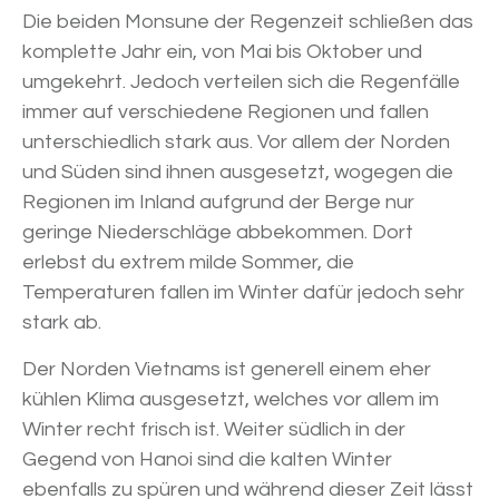
Die beiden Monsune der Regenzeit schließen das
komplette Jahr ein, von Mai bis Oktober und
umgekehrt. Jedoch verteilen sich die Regenfälle
immer auf verschiedene Regionen und fallen
unterschiedlich stark aus. Vor allem der Norden
und Süden sind ihnen ausgesetzt, wogegen die
Regionen im Inland aufgrund der Berge nur
geringe Niederschläge abbekommen. Dort
erlebst du extrem milde Sommer, die
Temperaturen fallen im Winter dafür jedoch sehr
stark ab.
Der Norden Vietnams ist generell einem eher
kühlen Klima ausgesetzt, welches vor allem im
Winter recht frisch ist. Weiter südlich in der
Gegend von Hanoi sind die kalten Winter
ebenfalls zu spüren und während dieser Zeit lässt