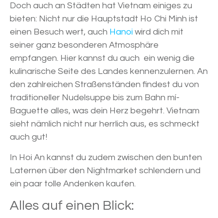
Doch auch an Städten hat Vietnam einiges zu
bieten: Nicht nur die Hauptstadt Ho Chi Minh ist
einen Besuch wert, auch
Hanoi
wird dich mit
seiner ganz besonderen Atmosphäre
empfangen. Hier kannst du auch ein wenig die
kulinarische Seite des Landes kennenzulernen. An
den zahlreichen Straßenständen findest du von
traditioneller Nudelsuppe bis zum Bahn mí-
Baguette alles, was dein Herz begehrt. Vietnam
sieht nämlich nicht nur herrlich aus, es schmeckt
auch gut!
In Hoi An kannst du zudem zwischen den bunten
Laternen über den Nightmarket schlendern und
ein paar tolle Andenken kaufen.
Alles auf einen Blick: