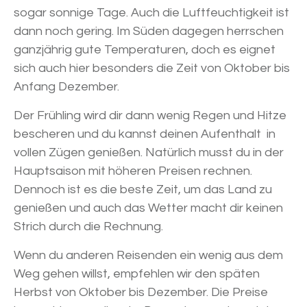
sogar sonnige Tage. Auch die Luftfeuchtigkeit ist
dann noch gering. Im Süden dagegen herrschen
ganzjährig gute Temperaturen, doch es eignet
sich auch hier besonders die Zeit von Oktober bis
Anfang Dezember.
Der Frühling wird dir dann wenig Regen und Hitze
bescheren und du kannst deinen Aufenthalt in
vollen Zügen genießen. Natürlich musst du in der
Hauptsaison mit höheren Preisen rechnen.
Dennoch ist es die beste Zeit, um das Land zu
genießen und auch das Wetter macht dir keinen
Strich durch die Rechnung.
Wenn du anderen Reisenden ein wenig aus dem
Weg gehen willst, empfehlen wir den späten
Herbst von Oktober bis Dezember. Die Preise