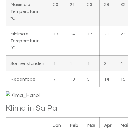
Maximale
20
21
23
28
32
Temperatur in
°C
Minimale
13
14
17
21
23
Temperatur in
°C
Sonnenstunden
1
1
1
2
4
Regentage
7
13
5
14
15
Klima in Sa Pa
Jan
Feb
Mär
Apr
Mai