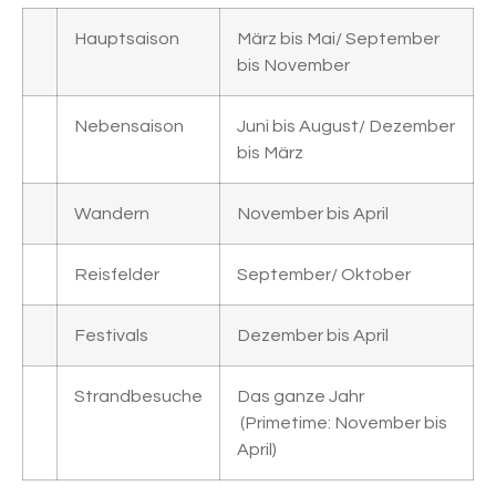
Hauptsaison
März bis Mai/ September
bis November
Nebensaison
Juni bis August/ Dezember
bis März
Wandern
November bis April
Reisfelder
September/ Oktober
Festivals
Dezember bis April
Strandbesuche
Das ganze Jahr
(Primetime: November bis
April)