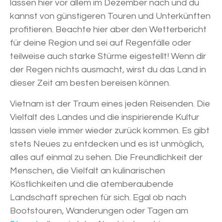
lassen hier vor allem im Dezember nach und du
kannst von günstigeren Touren und Unterkünften
profitieren. Beachte hier aber den Wetterbericht
für deine Region und sei auf Regenfälle oder
teilweise auch starke Stürme eigestellt! Wenn dir
der Regen nichts ausmacht, wirst du das Land in
dieser Zeit am besten bereisen können.
Vietnam ist der Traum eines jeden Reisenden. Die
Vielfalt des Landes und die inspirierende Kultur
lassen viele immer wieder zurück kommen. Es gibt
stets Neues zu entdecken und es ist unmöglich,
alles auf einmal zu sehen. Die Freundlichkeit der
Menschen, die Vielfalt an kulinarischen
Köstlichkeiten und die atemberaubende
Landschaft sprechen für sich. Egal ob nach
Bootstouren, Wanderungen oder Tagen am