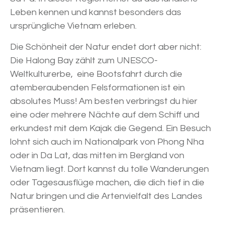
Leben kennen und kannst besonders das
ursprüngliche Vietnam erleben.
Die Schönheit der Natur endet dort aber nicht:
Die Halong Bay zählt zum UNESCO-
Weltkulturerbe, eine Bootsfahrt durch die
atemberaubenden Felsformationen ist ein
absolutes Muss! Am besten verbringst du hier
eine oder mehrere Nächte auf dem Schiff und
erkundest mit dem Kajak die Gegend. Ein Besuch
lohnt sich auch im Nationalpark von Phong Nha
oder in Da Lat, das mitten im Bergland von
Vietnam liegt. Dort kannst du tolle Wanderungen
oder Tagesausflüge machen, die dich tief in die
Natur bringen und die Artenvielfalt des Landes
präsentieren.