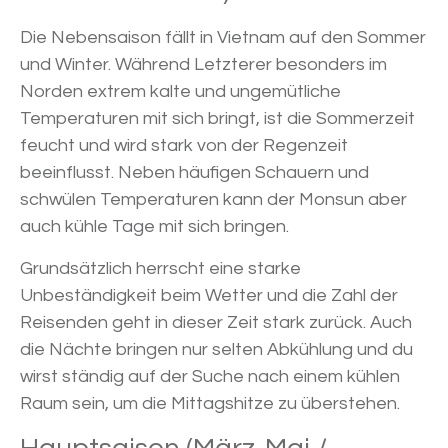
Die Nebensaison fällt in Vietnam auf den Sommer
und Winter. Während Letzterer besonders im
Norden extrem kalte und ungemütliche
Temperaturen mit sich bringt, ist die Sommerzeit
feucht und wird stark von der Regenzeit
beeinflusst. Neben häufigen Schauern und
schwülen Temperaturen kann der Monsun aber
auch kühle Tage mit sich bringen.
Grundsätzlich herrscht eine starke
Unbeständigkeit beim Wetter und die Zahl der
Reisenden geht in dieser Zeit stark zurück. Auch
die Nächte bringen nur selten Abkühlung und du
wirst ständig auf der Suche nach einem kühlen
Raum sein, um die Mittagshitze zu überstehen.