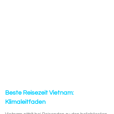
Beste Reisezeit
Vietnam:
Klimaleitfaden