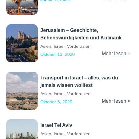
Jerusalem – Geschichte,
Sehenswürdigkeiten und Kulinarik
Asien
,
Israel
,
Vorderasien
Mehr lesen >
Oktober 13, 2020
Transport in Israel – alles, was du
jemals wissen wolltest
Asien
,
Israel
,
Vorderasien
Mehr lesen >
Oktober 6, 2020
Israel Tel Aviv
Asien
,
Israel
,
Vorderasien