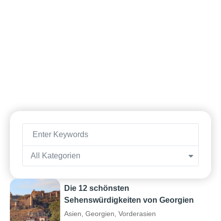
All Kategorien
Die 12 schönsten
Sehenswürdigkeiten von Georgien
Asien
,
Georgien
,
Vorderasien