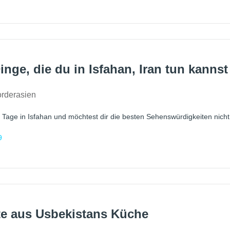
inge, die du in Isfahan, Iran tun kannst
rderasien
r Tage in Isfahan und möchtest dir die besten Sehenswürdigkeiten nicht
9
te aus Usbekistans Küche