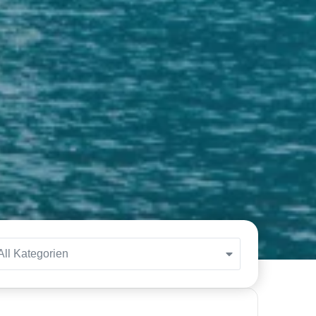
All Kategorien