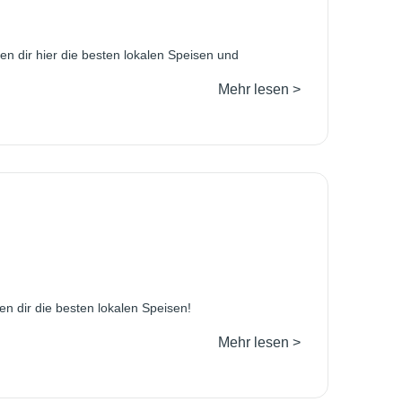
n dir hier die besten lokalen Speisen und
Mehr lesen >
n dir die besten lokalen Speisen!
Mehr lesen >