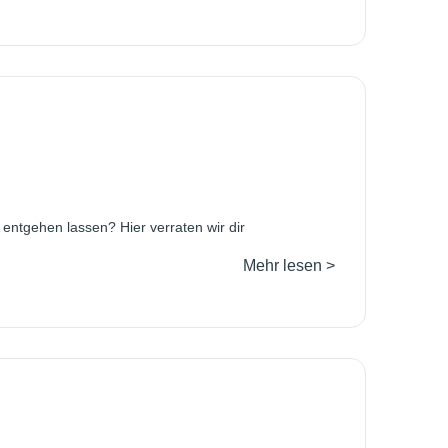
 entgehen lassen? Hier verraten wir dir
Mehr lesen >