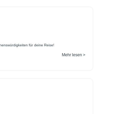
henswürdigkeiten für deine Reise!
Mehr lesen >