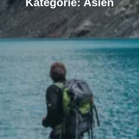
Kategorie: Asien